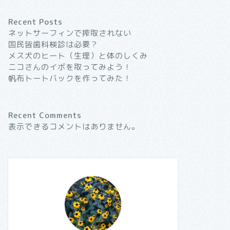
Recent Posts
ネットサーフィンで搾取されない
国民皆歯科検診は必要？
メス犬のヒート（生理）と体のしくみ
ニコさんのイボを取ってみよう！
帆布トートバックを作ってみた！
Recent Comments
表示できるコメントはありません。